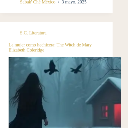
Sabak' Ché México
3 mayo, 2025
S.C. Literatura
La mujer como hechicera: The Witch de Mary
Elizabeth Coleridge