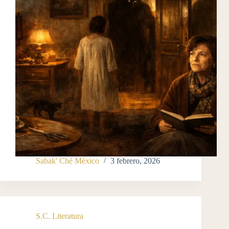
Sabak' Ché México
3 febrero, 2026
S.C. Literatura