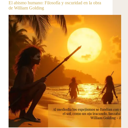
El abismo humano: Filosofía y oscuridad en la obra
de William Golding