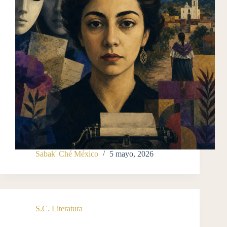
Sabak' Ché México
5 mayo, 2026
S.C. Literatura