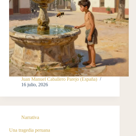
Juan Manuel Caballero Parejo (España)
16 julio, 2026
Narrativa
Una tragedia peruana