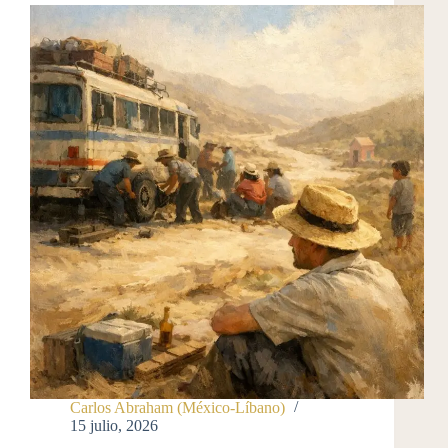
Carlos Abraham (México-Líbano)
15 julio, 2026