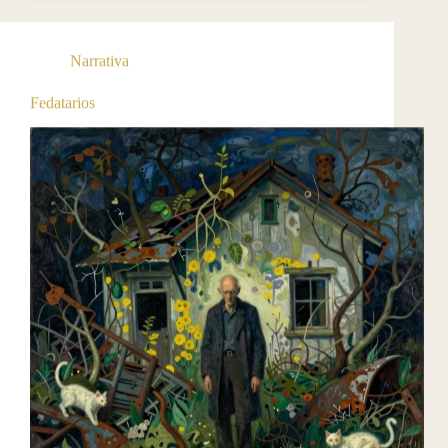
Narrativa
Fedatarios