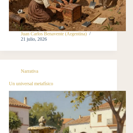
Juan Carlos Benavente (Argentina)
21 julio, 2026
Narrativa
Un universal metafísico