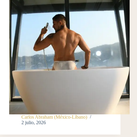
Carlos Abraham (México-Líbano)
2 julio, 2026