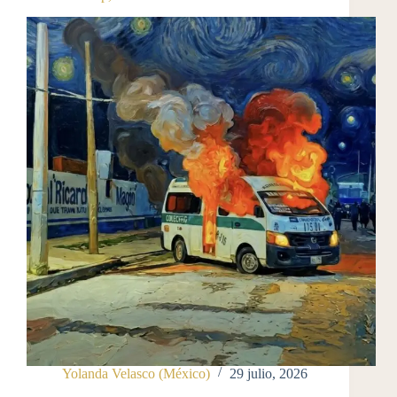
Yolanda Velasco (México)
29 julio, 2026