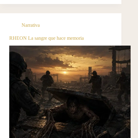
Narrativa
RHEON La sangre que hace memoria