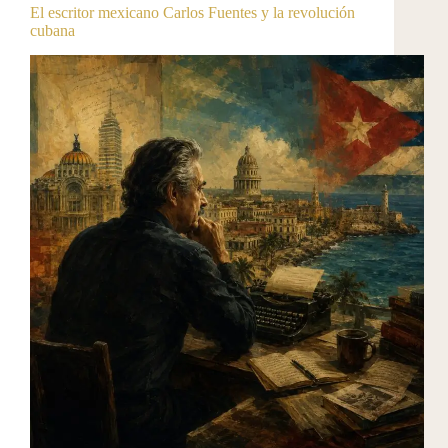
El escritor mexicano Carlos Fuentes y la revolución
cubana