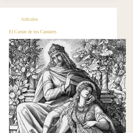
Artículos
El Cantar de los Cantares