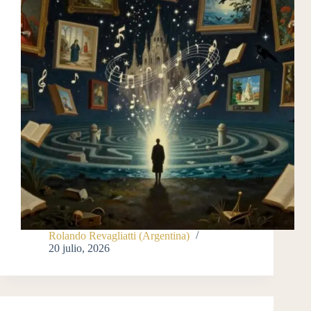
Rolando Revagliatti (Argentina)
20 julio, 2026