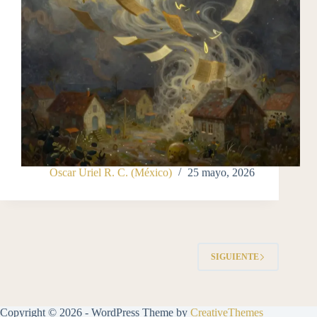
Oscar Uriel R. C. (México)
25 mayo, 2026
SIGUIENTE
Copyright © 2026 - WordPress Theme by
CreativeThemes