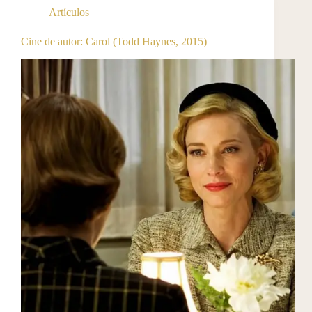
Artículos
Cine de autor: Carol (Todd Haynes, 2015)