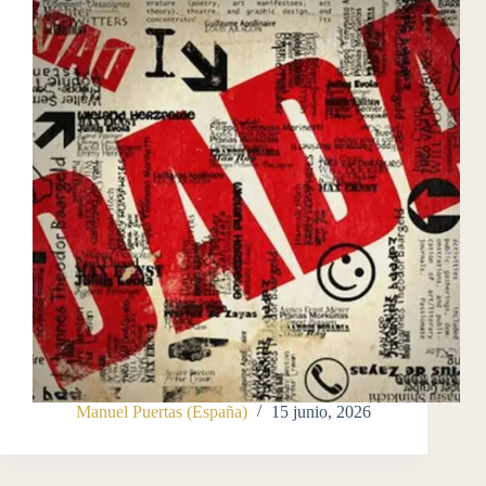
Manuel Puertas (España)
15 junio, 2026