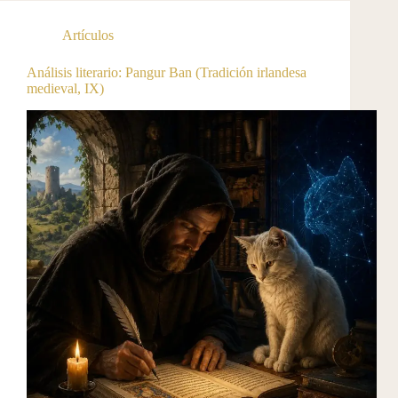
Artículos
Análisis literario: Pangur Ban (Tradición irlandesa
medieval, IX)