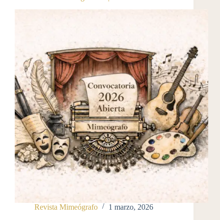
Revista Mimeógrafo
1 marzo, 2026