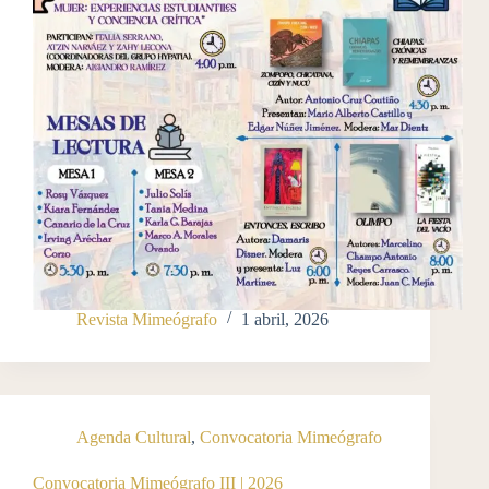
Revista Mimeógrafo
1 abril, 2026
Agenda Cultural
,
Convocatoria Mimeógrafo
Convocatoria Mimeógrafo III | 2026