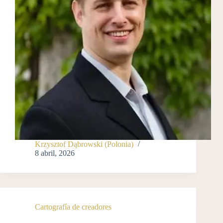
Krzysztof Dąbrowski (Polonia)
8 abril, 2026
Cartografía de creadores