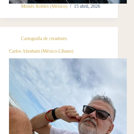
Moisés Robles (México)
15 abril, 2026
Cartografía de creadores
Carlos Abraham (México-Líbano)