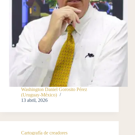
Washington Daniel Gorosito Pérez
(Uruguay-México)
13 abril, 2026
Cartografía de creadores