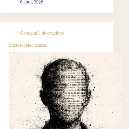
6 abril, 2026
Cartografía de creadores
Microscopía literaria