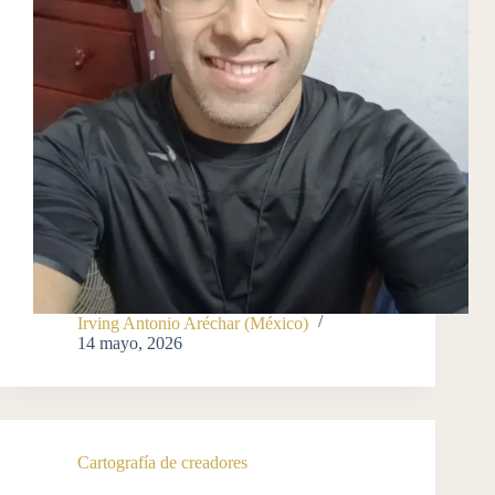
Irving Antonio Aréchar (México)
14 mayo, 2026
Cartografía de creadores