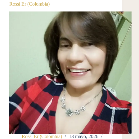
Rossi Er (Colombia)
Rossi Er (Colombia)
13 mayo, 2026