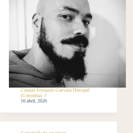
Cristian Fernando Guevara Hincapié
(Colombia)
16 abril, 2026
Cartografía de creadores