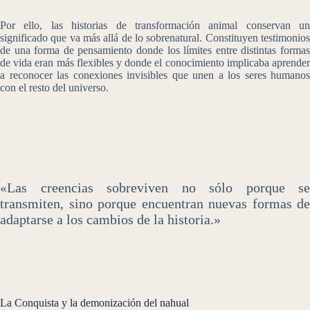
Por ello, las historias de transformación animal conservan un
significado que va más allá de lo sobrenatural. Constituyen testimonios
de una forma de pensamiento donde los límites entre distintas formas
de vida eran más flexibles y donde el conocimiento implicaba aprender
a reconocer las conexiones invisibles que unen a los seres humanos
con el resto del universo.
«Las creencias sobreviven no sólo porque se
transmiten, sino porque encuentran nuevas formas de
adaptarse a los cambios de la historia.»
La Conquista y la demonización del nahual