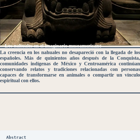
Los nahuales en el imaginario mesoamericano
La creencia en los nahuales no desapareció con la llegada de los
españoles. Más de quinientos años después de la Conquista,
comunidades indígenas de México y Centroamérica continúan
conservando relatos y tradiciones relacionadas con personas
capaces de transformarse en animales o compartir un vínculo
espiritual con ellos.
Abstract