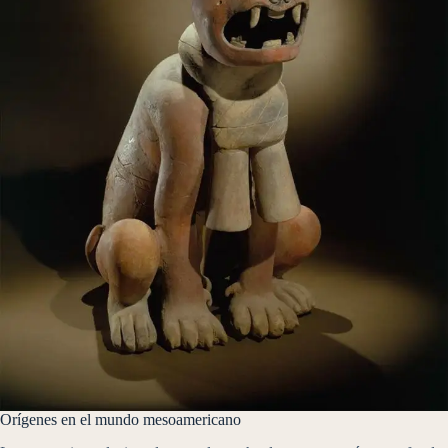
Orígenes en el mundo mesoamericano