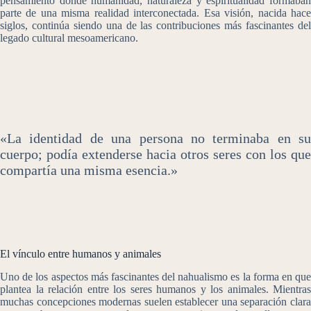
pensamiento donde humanidad, naturaleza y espiritualidad formaban
parte de una misma realidad interconectada. Esa visión, nacida hace
siglos, continúa siendo una de las contribuciones más fascinantes del
legado cultural mesoamericano.
«La identidad de una persona no terminaba en su
cuerpo; podía extenderse hacia otros seres con los que
compartía una misma esencia.»
El vínculo entre humanos y animales
Uno de los aspectos más fascinantes del nahualismo es la forma en que
plantea la relación entre los seres humanos y los animales. Mientras
muchas concepciones modernas suelen establecer una separación clara