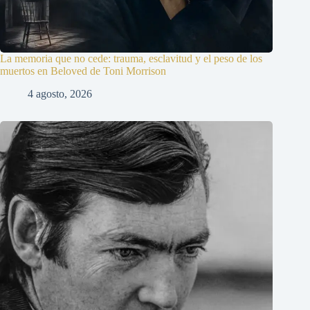
La memoria que no cede: trauma, esclavitud y el peso de los
muertos en Beloved de Toni Morrison
4 agosto, 2026