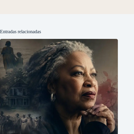
Entradas relacionadas