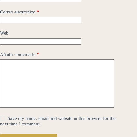
Correo electrónico
*
Web
Añadir comentario
*
Save my name, email and website in this browser for the
next time I comment.