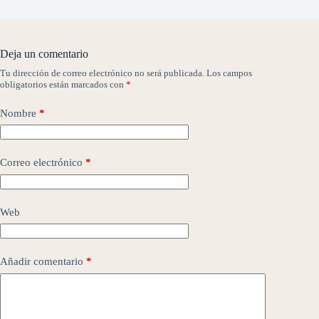
Deja un comentario
Tu dirección de correo electrónico no será publicada.
Los campos
obligatorios están marcados con
*
Nombre
*
Correo electrónico
*
Web
Añadir comentario
*