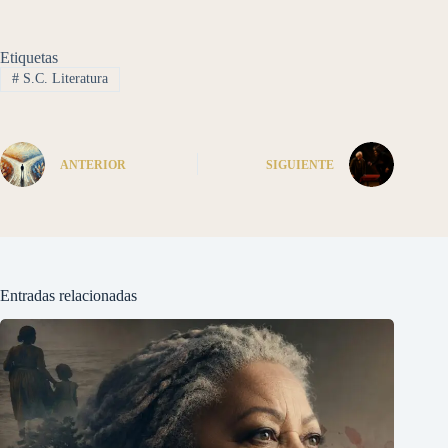
Etiquetas
#
S.C. Literatura
ANTERIOR
SIGUIENTE
Entradas relacionadas