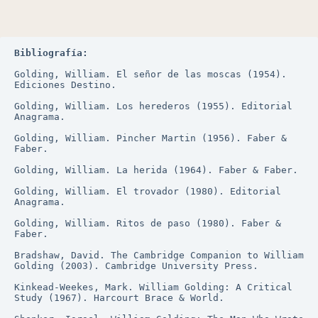
Bibliografía:
Golding, William. El señor de las moscas (1954). 
Ediciones Destino.
Golding, William. Los herederos (1955). Editorial 
Anagrama.
Golding, William. Pincher Martin (1956). Faber & 
Faber.
Golding, William. La herida (1964). Faber & Faber.
Golding, William. El trovador (1980). Editorial 
Anagrama.
Golding, William. Ritos de paso (1980). Faber & 
Faber.
Bradshaw, David. The Cambridge Companion to William 
Golding (2003). Cambridge University Press.
Kinkead-Weekes, Mark. William Golding: A Critical 
Study (1967). Harcourt Brace & World.