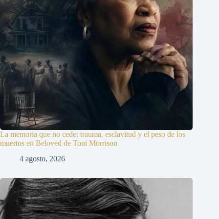
La memoria que no cede: trauma, esclavitud y el peso de los
muertos en Beloved de Toni Morrison
4 agosto, 2026