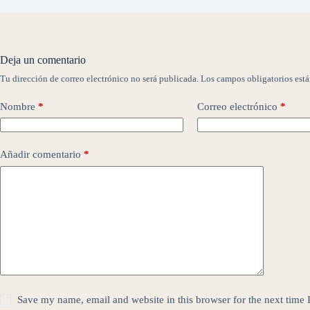
Deja un comentario
Tu dirección de correo electrónico no será publicada.
Los campos obligatorios est
Nombre
*
Correo electrónico
*
Añadir comentario
*
Save my name, email and website in this browser for the next time