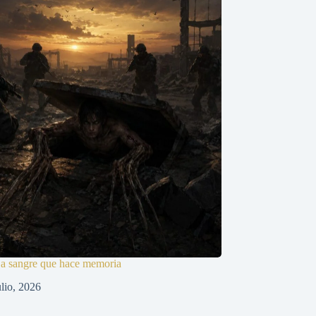
sangre que hace memoria
ulio, 2026