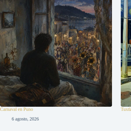
Carnaval en Puno
Tuxtl
6 agosto, 2026