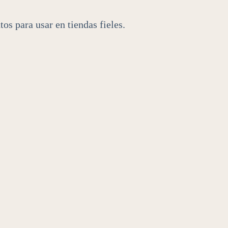
s para usar en tiendas fieles.