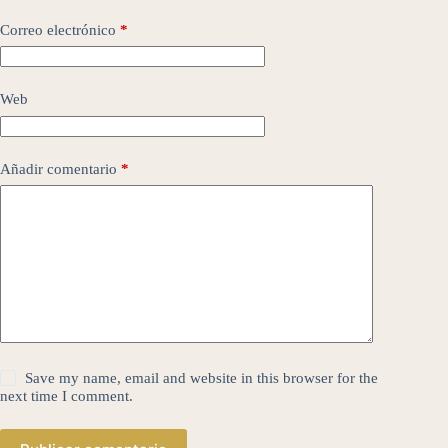
Correo electrónico
*
Web
Añadir comentario
*
Save my name, email and website in this browser for the
next time I comment.