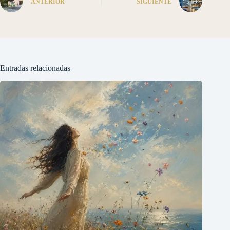
ANTERIOR
SIGUIENTE
Entradas relacionadas