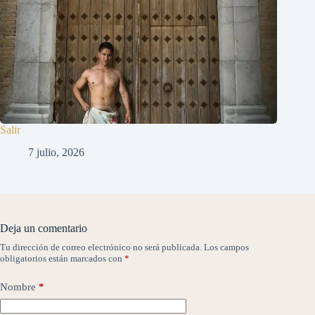
Salir
7 julio, 2026
Deja un comentario
Tu dirección de correo electrónico no será publicada.
Los campos
obligatorios están marcados con
*
Nombre
*