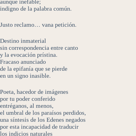
aunque inefable;
indigno de la palabra común.
Justo reclamo… vana petición.
Destino inmaterial
sin correspondencia entre canto
y la evocación prístina.
Fracaso anunciado
de la epifanía que se pierde
en un signo inasible.
Poeta, hacedor de imágenes
por tu poder conferido
entréganos, al menos,
el umbral de los paraísos perdidos,
una síntesis de los Edenes negados
por esta incapacidad de traducir
los indicios naturales