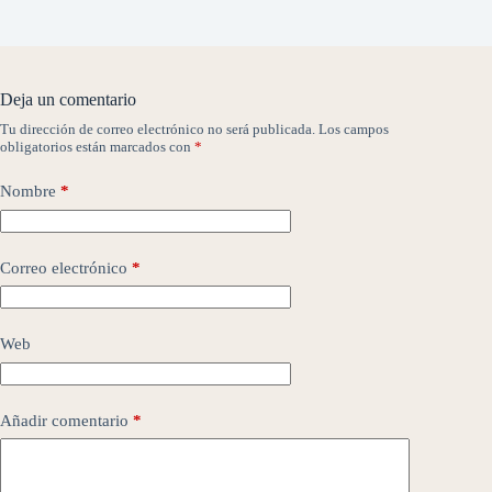
Deja un comentario
Tu dirección de correo electrónico no será publicada.
Los campos
obligatorios están marcados con
*
Nombre
*
Correo electrónico
*
Web
Añadir comentario
*