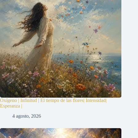
Oxígeno | Infinitud | El tiempo de las flores| Intensidad|
Esperanza |
4 agosto, 2026