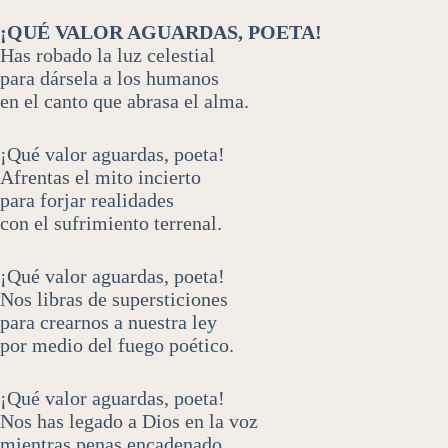
¡QUÉ VALOR AGUARDAS, POETA!
Has robado la luz celestial
para dársela a los humanos
en el canto que abrasa el alma.
¡Qué valor aguardas, poeta!
Afrentas el mito incierto
para forjar realidades
con el sufrimiento terrenal.
¡Qué valor aguardas, poeta!
Nos libras de supersticiones
para crearnos a nuestra ley
por medio del fuego poético.
¡Qué valor aguardas, poeta!
Nos has legado a Dios en la voz
mientras penas encadenado