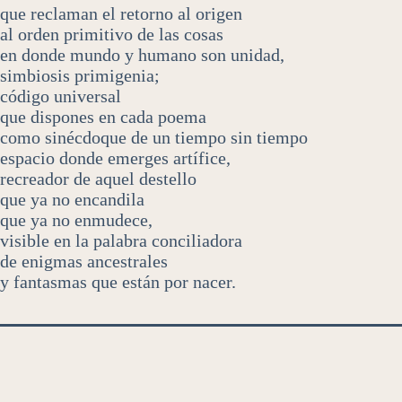
que reclaman el retorno al origen
al orden primitivo de las cosas
en donde mundo y humano son unidad,
simbiosis primigenia;
código universal
que dispones en cada poema
como sinécdoque de un tiempo sin tiempo
espacio donde emerges artífice,
recreador de aquel destello
que ya no encandila
que ya no enmudece,
visible en la palabra conciliadora
de enigmas ancestrales
y fantasmas que están por nacer.