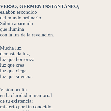
VERSO, GERMEN INSTANTÁNEO;
eslabón escondido
del mundo ordinario.
Súbita aparición
que ilumina
con la luz de la revelación.
Mucha luz,
demasiada luz,
luz que horroriza
luz que crea
luz que ciega
luz que silencia.
Visión oculta
en la claridad inmemorial
de tu existencia;
misterio por fin conocido,