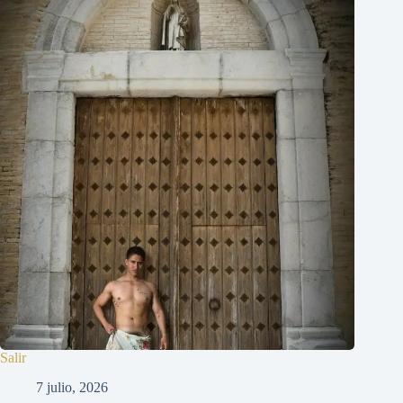
Salir
7 julio, 2026