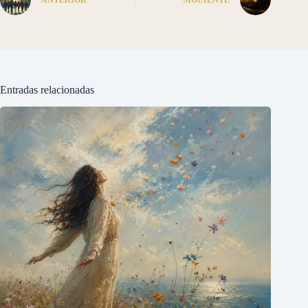
ANTERIOR
SIGUIENTE
Entradas relacionadas