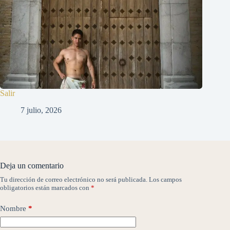
Salir
7 julio, 2026
Deja un comentario
Tu dirección de correo electrónico no será publicada.
Los campos
obligatorios están marcados con
*
Nombre
*