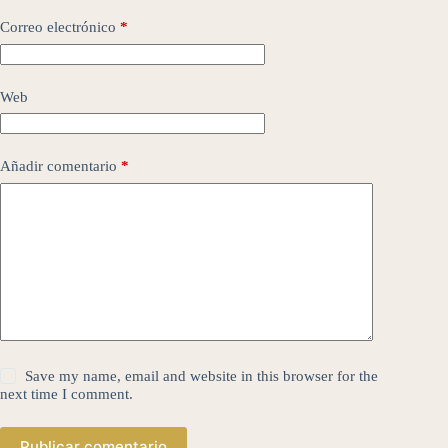
Correo electrónico
*
Web
Añadir comentario
*
Save my name, email and website in this browser for the
next time I comment.
Publicar comentario