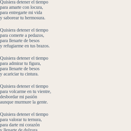
Quisiera detener el tiempo
para amarte con locura,
para entregarte mi vida
y saborear tu hermosura.
Quisiera detener el tiempo
para comerte a pedazos,
para llenarte de besos
y refugiarme en tus brazos.
Quisiera detener el tiempo
para admirar tu figura,
para llenarte de besos
y acariciar tu cintura.
Quisiera detener el tiempo
para volcarme en tu vientre,
desbordar mi pasión
aunque murmure la gente.
Quisiera detener el tiempo
para valorar tu ternura,
para darte mi corazón
y llenarte de dulzura.