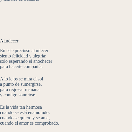
Atardecer
En este precioso atardecer
siento felicidad y alegría;
solo esperando el anochecer
para hacerte compañía.
A lo lejos se mira el sol
a punto de sumergirse,
para regresar mañana
y contigo sonreírse.
Es la vida tan hermosa
cuando se está enamorado,
cuando se quiere y se ama,
cuando el amor es comprobado.