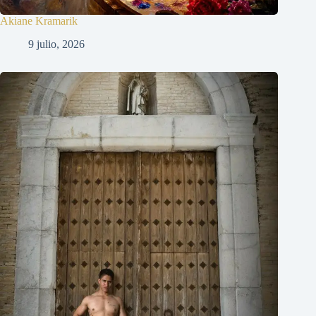
Akiane Kramarik
9 julio, 2026