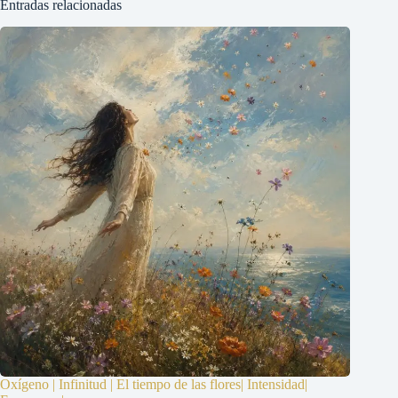
Entradas relacionadas
Oxígeno | Infinitud | El tiempo de las flores| Intensidad|