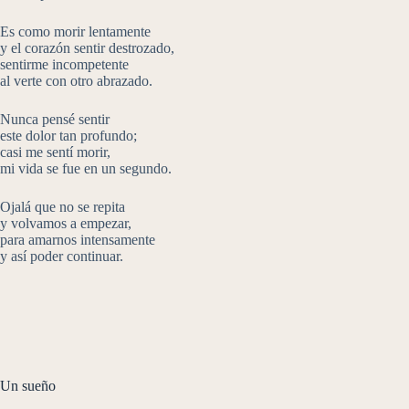
Es como morir lentamente
y el corazón sentir destrozado,
sentirme incompetente
al verte con otro abrazado.
Nunca pensé sentir
este dolor tan profundo;
casi me sentí morir,
mi vida se fue en un segundo.
Ojalá que no se repita
y volvamos a empezar,
para amarnos intensamente
y así poder continuar.
Un sueño