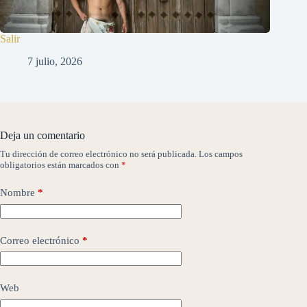
Salir
7 julio, 2026
Deja un comentario
Tu dirección de correo electrónico no será publicada.
Los campos
obligatorios están marcados con
*
Nombre
*
Correo electrónico
*
Web