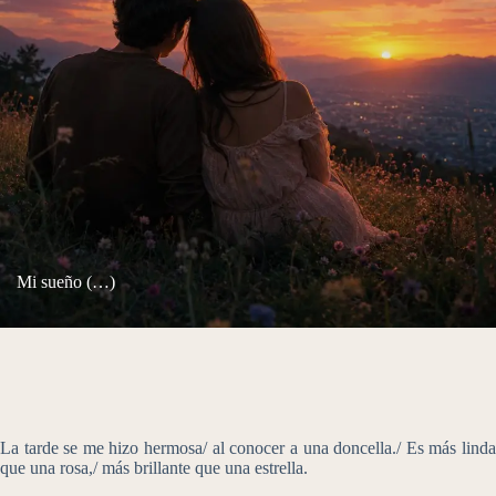
Mi sueño (…)
La tarde se me hizo hermosa/ al conocer a una doncella./ Es más linda
que una rosa,/ más brillante que una estrella.