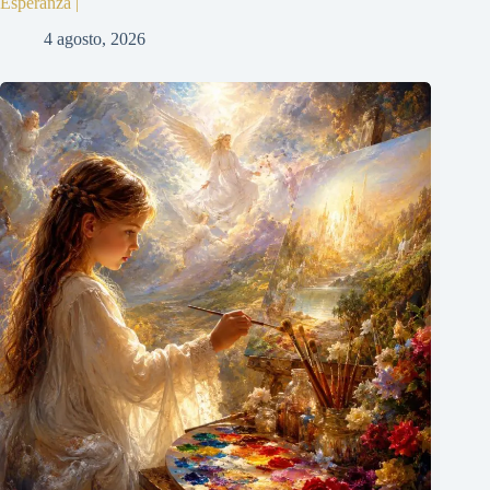
Esperanza |
4 agosto, 2026