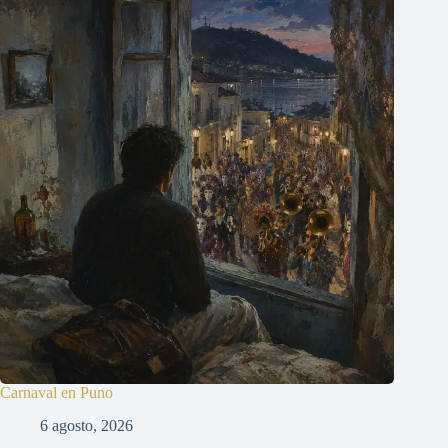
Carnaval en Puno
6 agosto, 2026