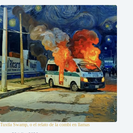
Tuxtla Swamp, o el relato de la combi en llamas