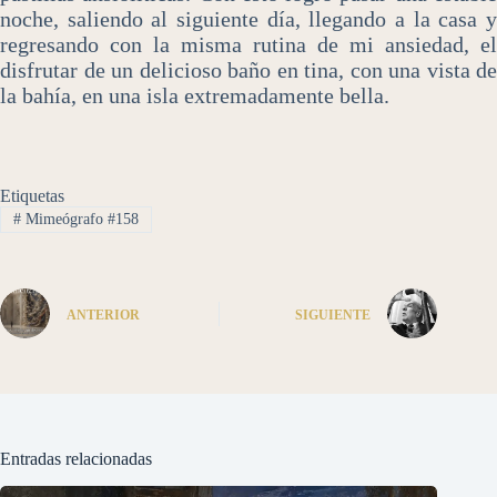
noche, saliendo al siguiente día, llegando a la casa y
regresando con la misma rutina de mi ansiedad, el
disfrutar de un delicioso baño en tina, con una vista de
la bahía, en una isla extremadamente bella.
Etiquetas
#
Mimeógrafo #158
ANTERIOR
SIGUIENTE
Entradas relacionadas