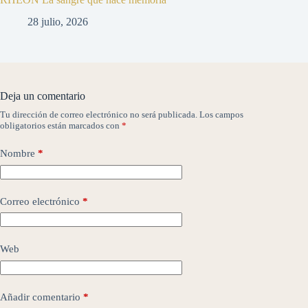
28 julio, 2026
Deja un comentario
Tu dirección de correo electrónico no será publicada.
Los campos
obligatorios están marcados con
*
Nombre
*
Correo electrónico
*
Web
Añadir comentario
*