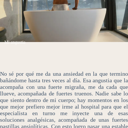
Mi angustia
No sé por qué me da una ansiedad en la que termino
bañándome hasta tres veces al día. Esa angustia que la
acompaña con una fuerte migraña, me da cada que
llueve, acompañada de fuertes truenos. Nadie sabe lo
que siento dentro de mi cuerpo; hay momentos en los
que mejor prefiero mejor irme al hospital para que el
especialista en turno me inyecte una de esas
soluciones analgésicas, acompañada de unas fuertes
pastillas ansiolíticas. Con esto logro pasar una estable