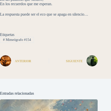
En los recuerdos que me esperan.
La respuesta puede ser el eco que se apaga en silencio…
Etiquetas
#
Mimeógrafo #154
ANTERIOR
SIGUIENTE
Entradas relacionadas