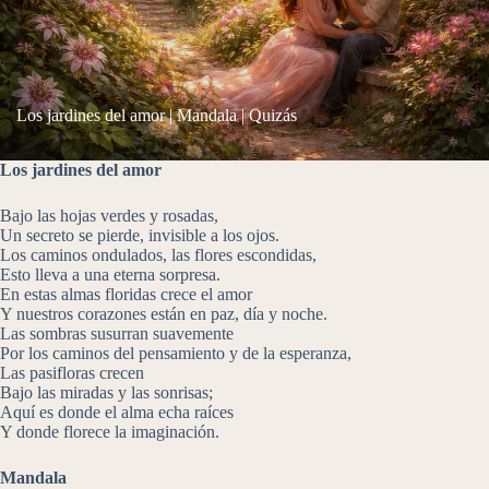
Los jardines del amor | Mandala | Quizás
Los jardines del amor
Bajo las hojas verdes y rosadas,
Un secreto se pierde, invisible a los ojos.
Los caminos ondulados, las flores escondidas,
Esto lleva a una eterna sorpresa.
En estas almas floridas crece el amor
Y nuestros corazones están en paz, día y noche.
Las sombras susurran suavemente
Por los caminos del pensamiento y de la esperanza,
Las pasifloras crecen
Bajo las miradas y las sonrisas;
Aquí es donde el alma echa raíces
Y donde florece la imaginación.
Mandala