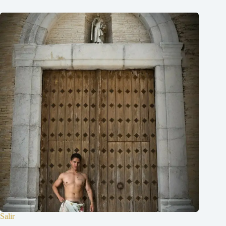
Salir