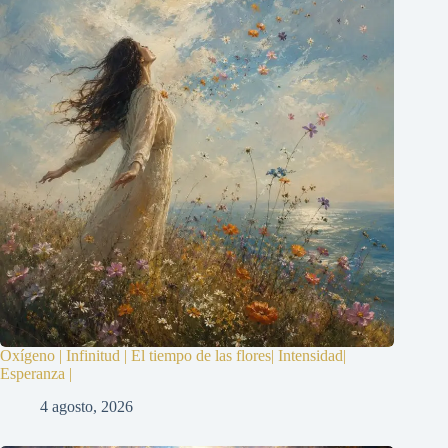
Oxígeno | Infinitud | El tiempo de las flores| Intensidad|
Esperanza |
4 agosto, 2026