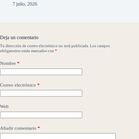
7 julio, 2026
Deja un comentario
Tu dirección de correo electrónico no será publicada.
Los campos
obligatorios están marcados con
*
Nombre
*
Correo electrónico
*
Web
Añadir comentario
*