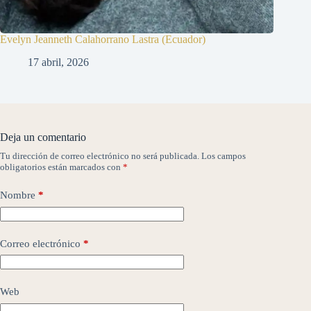
Evelyn Jeanneth Calahorrano Lastra (Ecuador)
17 abril, 2026
Deja un comentario
Tu dirección de correo electrónico no será publicada.
Los campos
obligatorios están marcados con
*
Nombre
*
Correo electrónico
*
Web