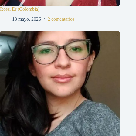
Rossi Er (Colombia)
13 mayo, 2026
2 comentarios