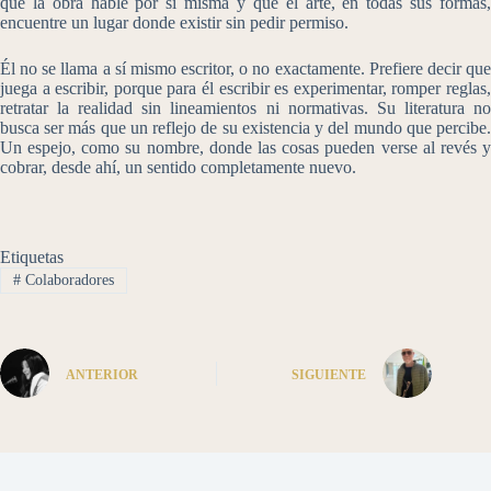
que la obra hable por sí misma y que el arte, en todas sus formas,
encuentre un lugar donde existir sin pedir permiso.
Él no se llama a sí mismo escritor, o no exactamente. Prefiere decir que
juega a escribir, porque para él escribir es experimentar, romper reglas,
retratar la realidad sin lineamientos ni normativas. Su literatura no
busca ser más que un reflejo de su existencia y del mundo que percibe.
Un espejo, como su nombre, donde las cosas pueden verse al revés y
cobrar, desde ahí, un sentido completamente nuevo.
Etiquetas
#
Colaboradores
ANTERIOR
SIGUIENTE