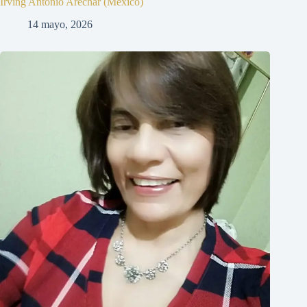
Irving Antonio Aréchar (México)
14 mayo, 2026