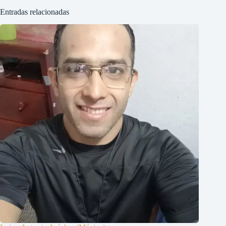
Entradas relacionadas