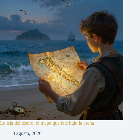
La isla del tesoro: el mapa que late bajo la arena
3 agosto, 2026