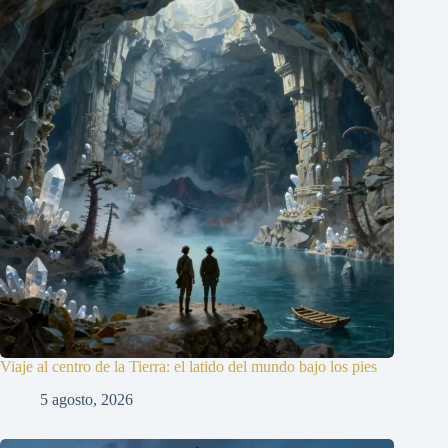
Viaje al centro de la Tierra: el latido del mundo bajo los pies
5 agosto, 2026