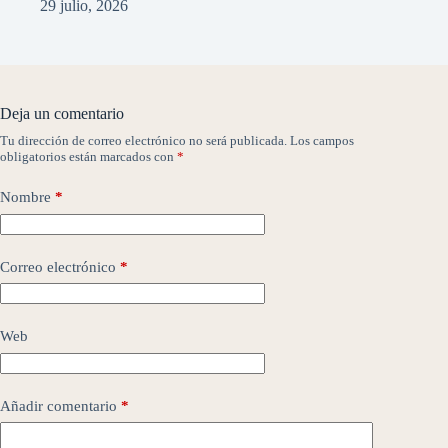
29 julio, 2026
Deja un comentario
Tu dirección de correo electrónico no será publicada.
Los campos
obligatorios están marcados con
*
Nombre
*
Correo electrónico
*
Web
Añadir comentario
*