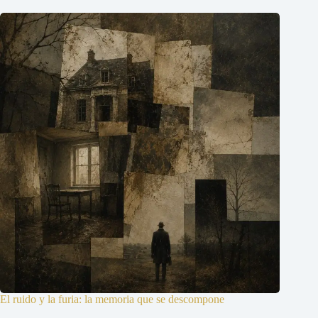
El ruido y la furia: la memoria que se descompone