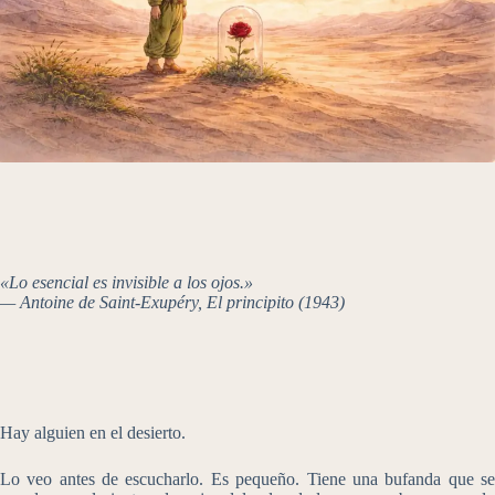
«Lo esencial es invisible a los ojos.»
— Antoine de Saint-Exupéry, El principito (1943)
Hay alguien en el desierto.
Lo veo antes de escucharlo. Es pequeño. Tiene una bufanda que se