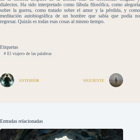
dialectos. Ha sido interpretado como fábula filosófica, como alegoría
sobre la guerra, como tratado sobre el amor y la pérdida, y como
meditación autobiográfica de un hombre que sabía que podía no
regresar. Quizás es todas esas cosas al mismo tiempo.
Etiquetas
#
El viajero de las palabras
ANTERIOR
SIGUIENTE
Entradas relacionadas