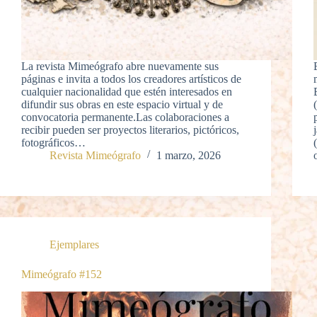
La revista Mimeógrafo abre nuevamente sus
páginas e invita a todos los creadores artísticos de
cualquier nacionalidad que estén interesados en
difundir sus obras en este espacio virtual y de
convocatoria permanente.Las colaboraciones a
recibir pueden ser proyectos literarios, pictóricos,
fotográficos…
Revista Mimeógrafo
1 marzo, 2026
Ejemplares
Mimeógrafo #152