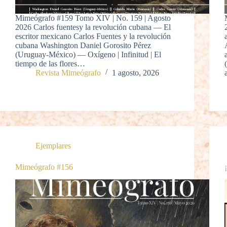
Mimeógrafo #159 Tomo XIV | No. 159 | Agosto
2026 Carlos fuentesy la revolución cubana — El
escritor mexicano Carlos Fuentes y la revolución
cubana Washington Daniel Gorosito Pérez
(Uruguay-México) — Oxígeno | Infinitud | El
tiempo de las flores…
Revista Mimeógrafo
1 agosto, 2026
Ejemplares
Mimeógrafo #156