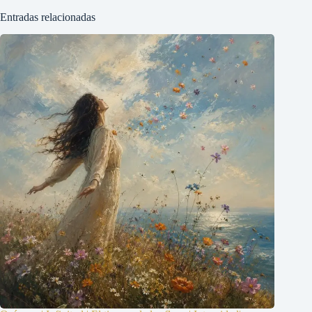
Entradas relacionadas