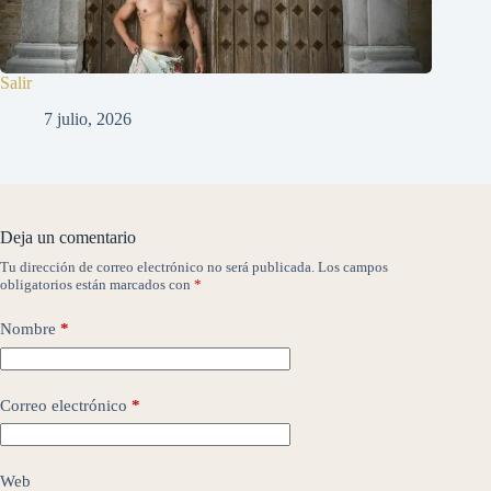
Salir
7 julio, 2026
Deja un comentario
Tu dirección de correo electrónico no será publicada.
Los campos
obligatorios están marcados con
*
Nombre
*
Correo electrónico
*
Web