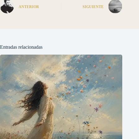
ANTERIOR
SIGUIENTE
Entradas relacionadas