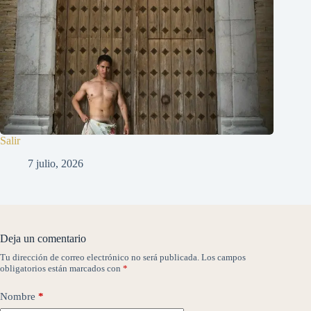
Salir
7 julio, 2026
Deja un comentario
Tu dirección de correo electrónico no será publicada.
Los campos
obligatorios están marcados con
*
Nombre
*