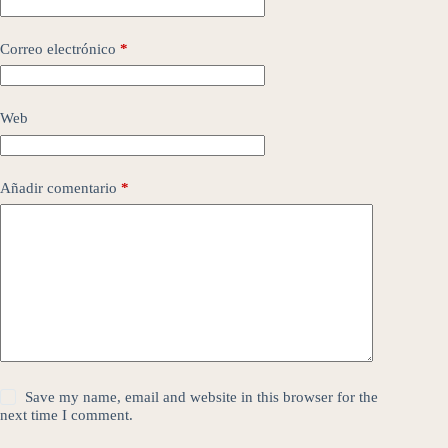
Correo electrónico
*
Web
Añadir comentario
*
Save my name, email and website in this browser for the
next time I comment.