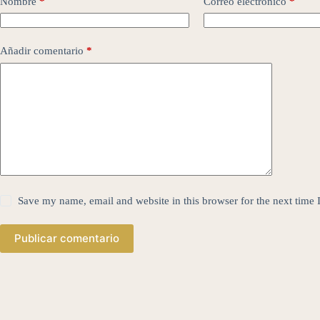
Nombre
*
Correo electrónico
*
Añadir comentario
*
Save my name, email and website in this browser for the next time
Publicar comentario