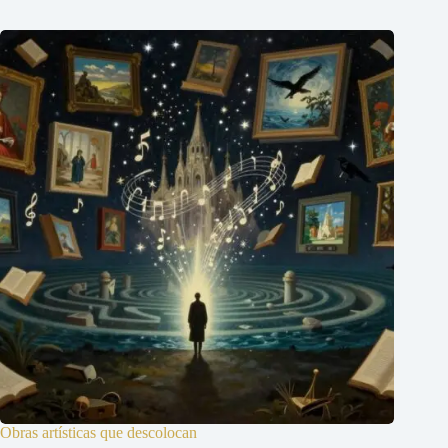
Obras artísticas que descolocan