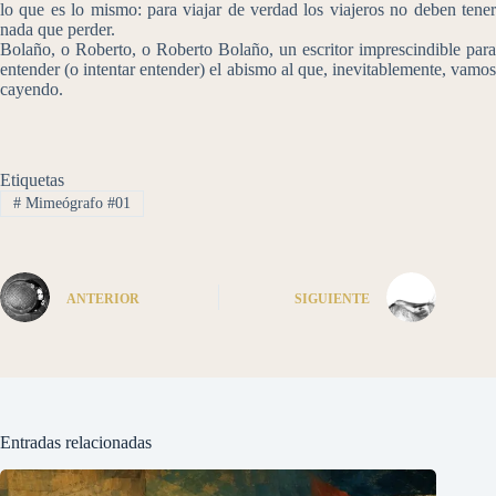
lo que es lo mismo: para viajar de verdad los viajeros no deben tener
nada que perder.
Bolaño, o Roberto, o Roberto Bolaño, un escritor imprescindible para
entender (o intentar entender) el abismo al que, inevitablemente, vamos
cayendo.
Etiquetas
#
Mimeógrafo #01
ANTERIOR
SIGUIENTE
Entradas relacionadas