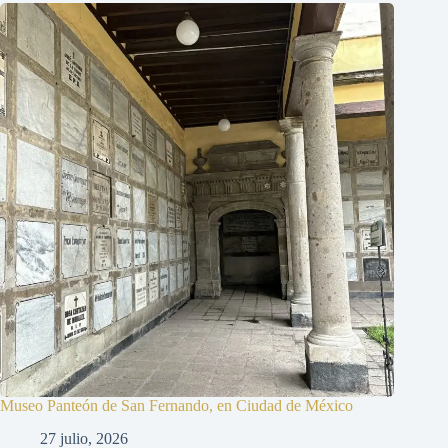
Museo Panteón de San Fernando, en Ciudad de México
27 julio, 2026