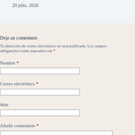
20 julio, 2026
Deja un comentario
Tu dirección de correo electrónico no será publicada.
Los campos
obligatorios están marcados con
*
Nombre
*
Correo electrónico
*
Web
Añadir comentario
*