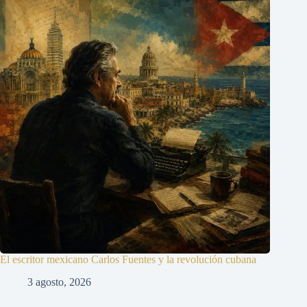
El escritor mexicano Carlos Fuentes y la revolución cubana
3 agosto, 2026