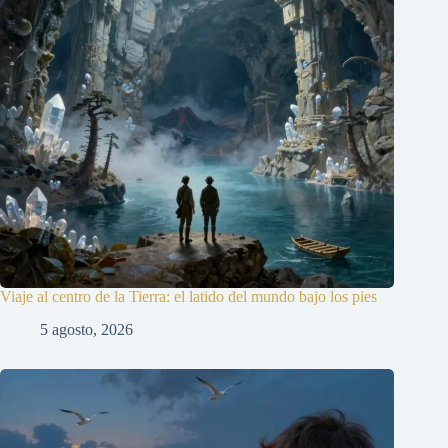
Viaje al centro de la Tierra: el latido del mundo bajo los pies
5 agosto, 2026