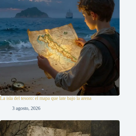
La isla del tesoro: el mapa que late bajo la arena
3 agosto, 2026