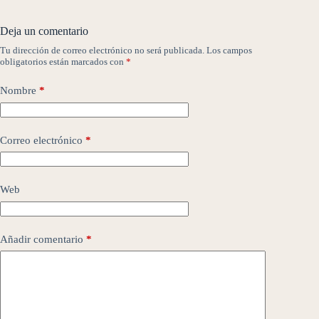
Deja un comentario
Tu dirección de correo electrónico no será publicada.
Los campos
obligatorios están marcados con
*
Nombre
*
Correo electrónico
*
Web
Añadir comentario
*