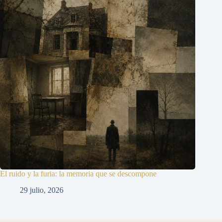
El ruido y la furia: la memoria que se descompone
29 julio, 2026