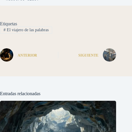
Etiquetas
#
El viajero de las palabras
ANTERIOR
SIGUIENTE
Entradas relacionadas