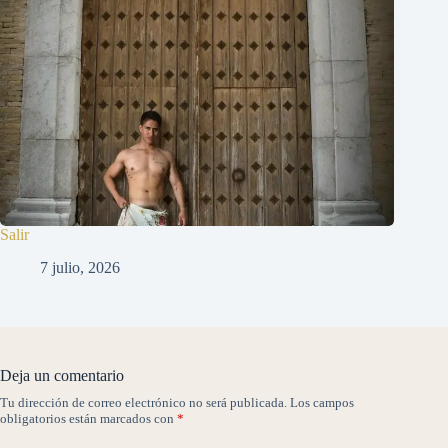
Salir
7 julio, 2026
Deja un comentario
Tu dirección de correo electrónico no será publicada.
Los campos
obligatorios están marcados con
*