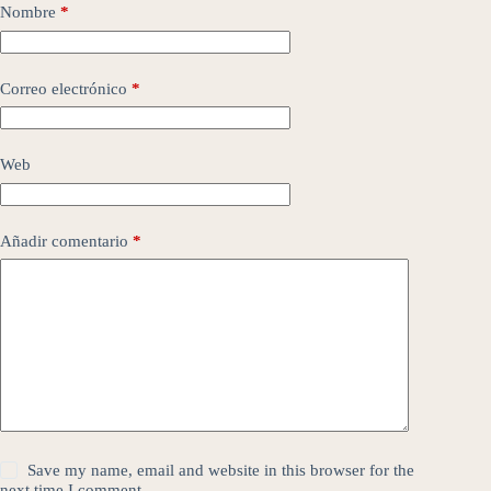
Nombre
*
Correo electrónico
*
Web
Añadir comentario
*
Save my name, email and website in this browser for the
next time I comment.