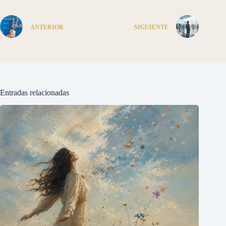
ANTERIOR
SIGUIENTE
Entradas relacionadas