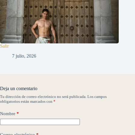
Salir
7 julio, 2026
Deja un comentario
Tu dirección de correo electrónico no será publicada.
Los campos
obligatorios están marcados con
*
Nombre
*
Correo electrónico
*