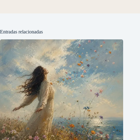
Entradas relacionadas