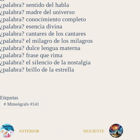
¿palabra? sentido del habla
¿palabra? madre del universo
¿palabra? conocimiento completo
¿palabra? esencia divina
¿palabra? cantares de los cantares
¿palabra? el milagro de los milagros
¿palabra? dulce lengua materna
¿palabra? frase que rima
¿palabra? el silencio de la nostalgia
¿palabra? brillo de la estrella
Etiquetas
#
Mimeógrafo #141
ANTERIOR
SIGUIENTE