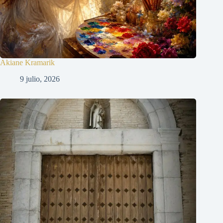
Akiane Kramarik
9 julio, 2026