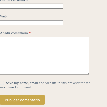
Web
Añadir comentario
*
Save my name, email and website in this browser for the
next time I comment.
Publicar comentario