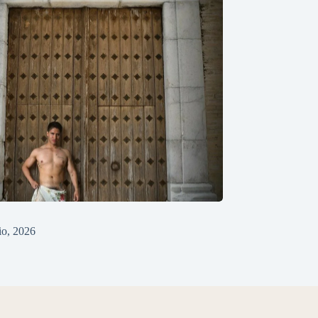
lio, 2026