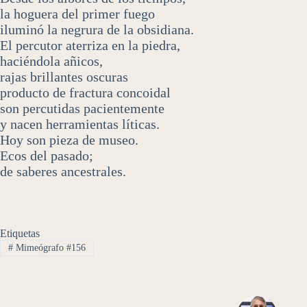
la hoguera del primer fuego
iluminó la negrura de la obsidiana.
El percutor aterriza en la piedra,
haciéndola añicos,
rajas brillantes oscuras
producto de fractura concoidal
son percutidas pacientemente
y nacen herramientas líticas.
Hoy son pieza de museo.
Ecos del pasado;
de saberes ancestrales.
Etiquetas
#
Mimeógrafo #156