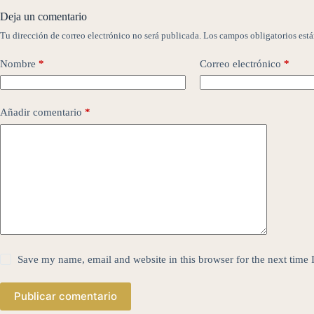
Deja un comentario
Tu dirección de correo electrónico no será publicada.
Los campos obligatorios est
Nombre
*
Correo electrónico
*
Añadir comentario
*
Save my name, email and website in this browser for the next time
Publicar comentario