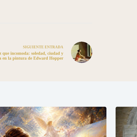
SIGUIENTE
ENTRADA
z que incomoda: soledad, ciudad y
a en la pintura de Edward Hopper