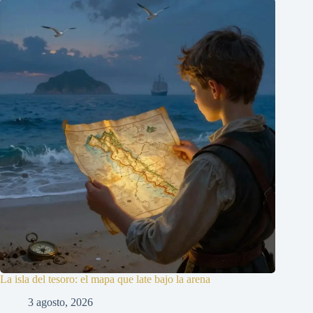
La isla del tesoro: el mapa que late bajo la arena
3 agosto, 2026