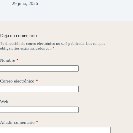
29 julio, 2026
Deja un comentario
Tu dirección de correo electrónico no será publicada.
Los campos
obligatorios están marcados con
*
Nombre
*
Correo electrónico
*
Web
Añadir comentario
*