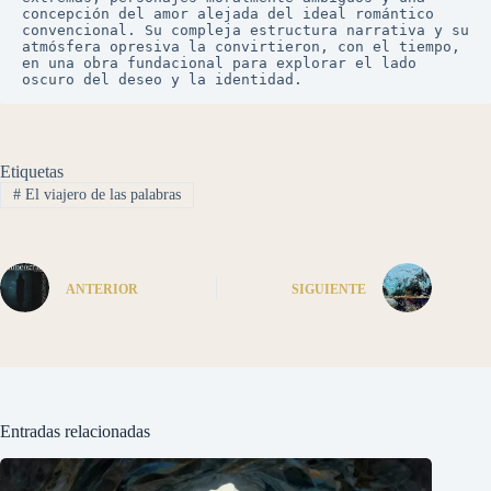
concepción del amor alejada del ideal romántico 
convencional. Su compleja estructura narrativa y su 
atmósfera opresiva la convirtieron, con el tiempo, 
en una obra fundacional para explorar el lado 
oscuro del deseo y la identidad.
Etiquetas
#
El viajero de las palabras
ANTERIOR
SIGUIENTE
Entradas relacionadas