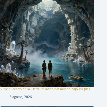
Viaje al centro de la Tierra: el latido del mundo bajo los pies
5 agosto, 2026