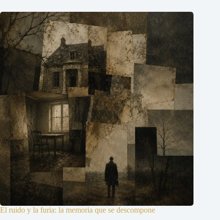
El ruido y la furia: la memoria que se descompone