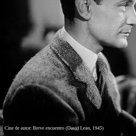
Cine de autor: Breve encuentro (David Lean, 1945)