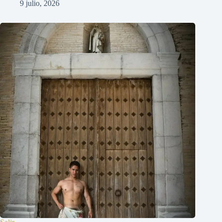
9 julio, 2026