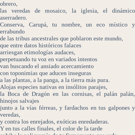
obrero,
las veredas de mosaico, la iglesia, el dinámico
aserradero.
Conserva, Carupá, tu nombre, un eco místico y
errabundo
de las tribus ancestrales que poblaron este mundo,
que entre datos históricos falaces
arriesgan etimologías audaces,
perpetuando tu voz en variados intentos
van buscando el ansiado acercamiento
con toponimias que aducen inseguras
a las plantas, a la panga, a la tierra más pura.
Alojas especies nativas en insólitos parajes,
la Boca de Dragón en las cornisas, el palán palán,
hinojos salvajes
junto a la vías férreas, y fardachos en tus galpones y
veredas,
y contra los enrejados, exóticas enredaderas.
Y en tus calles finales, el color de la tarde