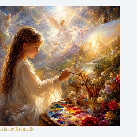
Akiane Kramarik