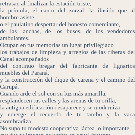
retrasan al finalizar la estación triste,
la prímula, el canto del zorzal, la ilusión que al
hombre asiste,
o el paulatino despertar del honesto comerciante,
de las lanchas, de los buses, de los vendedores
ambulantes.
Ocupan en tus memorias un lugar privilegiado
los trabajos de limpieza y arreglos de las riberas del
Canal acompañados
del continuo bregar del fabricante de lignarios
muebles del Paraná,
y la construcción del dique de carena y el camino del
Carupá.
Cuando arde el sol con su luz más amarilla,
resplandecen tus calles y las arenas de tu orilla,
la antigua edificación desaparece y se moderniza
y emerge el recuerdo de tu tambo y la vaca
asombradiza.
No supo tu modesta cooperativa láctea lo importante