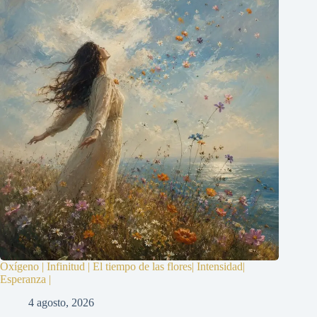
Oxígeno | Infinitud | El tiempo de las flores| Intensidad|
Esperanza |
4 agosto, 2026