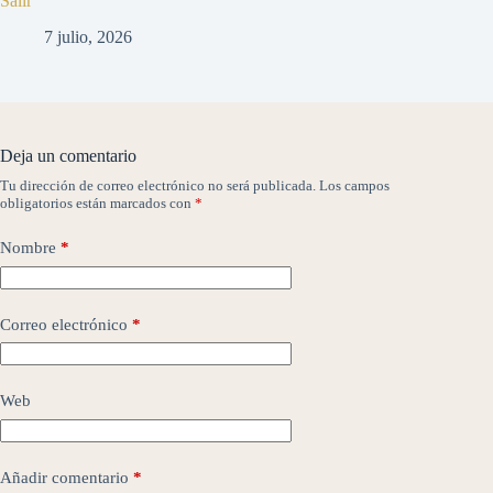
Salir
7 julio, 2026
Deja un comentario
Tu dirección de correo electrónico no será publicada.
Los campos
obligatorios están marcados con
*
Nombre
*
Correo electrónico
*
Web
Añadir comentario
*