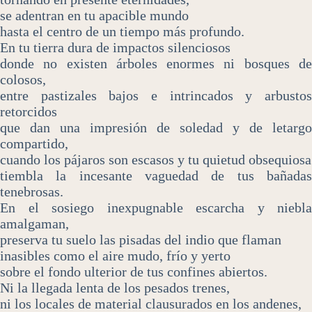
se adentran en tu apacible mundo
hasta el centro de un tiempo más profundo.
En tu tierra dura de impactos silenciosos
donde no existen árboles enormes ni bosques de
colosos,
entre pastizales bajos e intrincados y arbustos
retorcidos
que dan una impresión de soledad y de letargo
compartido,
cuando los pájaros son escasos y tu quietud obsequiosa
tiembla la incesante vaguedad de tus bañadas
tenebrosas.
En el sosiego inexpugnable escarcha y niebla
amalgaman,
preserva tu suelo las pisadas del indio que flaman
inasibles como el aire mudo, frío y yerto
sobre el fondo ulterior de tus confines abiertos.
Ni la llegada lenta de los pesados trenes,
ni los locales de material clausurados en los andenes,