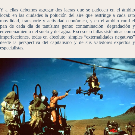
Y a ellas debemos agregar dos lacras que se padecen en el ámbito
local: en las ciudades la polución del aire que restringe a cada rato
movilidad, transporte y actividad económica, y en el ámbito rural el
pan de cada día de tantísima gente: contaminación, degradación y
envenenamiento del suelo y del agua. Excesos o fallas sistémicas como
imperfecciones, todas en absoluto: simples “externalidades negativas”
desde la perspectiva del capitalismo y de sus valedores expertos y
especialistas.