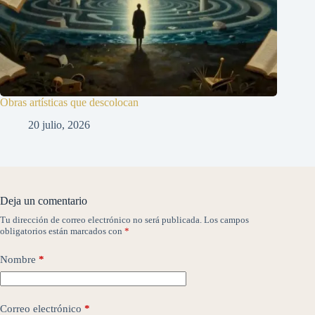
Obras artísticas que descolocan
20 julio, 2026
Deja un comentario
Tu dirección de correo electrónico no será publicada.
Los campos
obligatorios están marcados con
*
Nombre
*
Correo electrónico
*