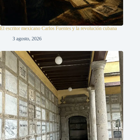
El escritor mexicano Carlos Fuentes y la revolución cubana
3 agosto, 2026