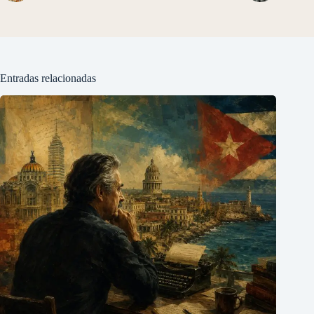
Entradas relacionadas