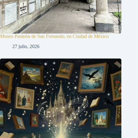
Museo Panteón de San Fernando, en Ciudad de México
27 julio, 2026