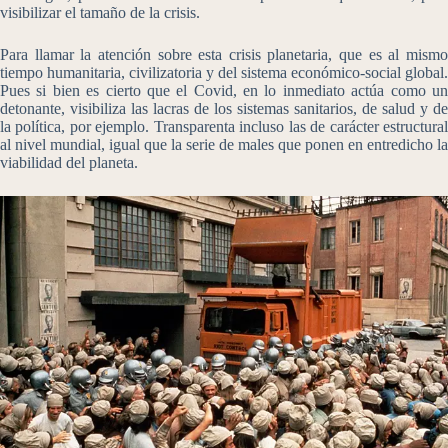
visibilizar el tamaño de la crisis.
Para llamar la atención sobre esta crisis planetaria, que es al mismo
tiempo humanitaria, civilizatoria y del sistema económico-social global.
Pues si bien es cierto que el Covid, en lo inmediato actúa como un
detonante, visibiliza las lacras de los sistemas sanitarios, de salud y de
la política, por ejemplo. Transparenta incluso las de carácter estructural
al nivel mundial, igual que la serie de males que ponen en entredicho la
viabilidad del planeta.